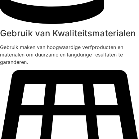
Gebruik van Kwaliteitsmaterialen
Gebruik maken van hoogwaardige verfproducten en
materialen om duurzame en langdurige resultaten te
garanderen.