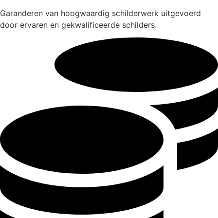
Garanderen van hoogwaardig schilderwerk uitgevoerd
door ervaren en gekwalificeerde schilders.