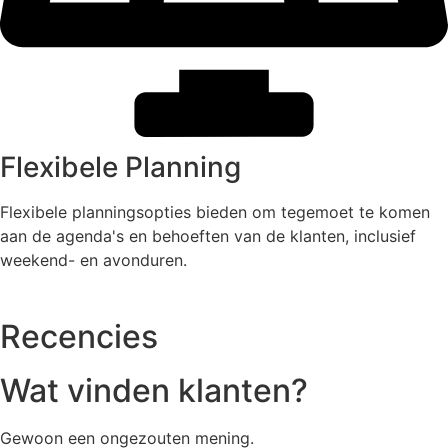
Flexibele Planning
Flexibele planningsopties bieden om tegemoet te komen
aan de agenda's en behoeften van de klanten, inclusief
weekend- en avonduren.
Recencies
Wat vinden klanten?
Gewoon een ongezouten mening.