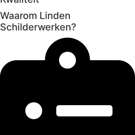
Waarom Linden
Schilderwerken?