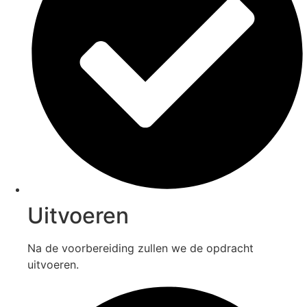
Uitvoeren
Na de voorbereiding zullen we de opdracht
uitvoeren.