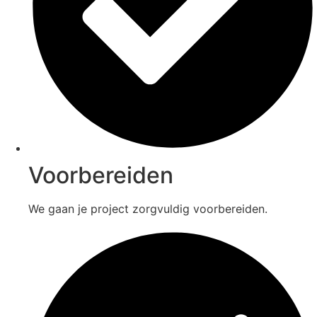
Voorbereiden
We gaan je project zorgvuldig voorbereiden.