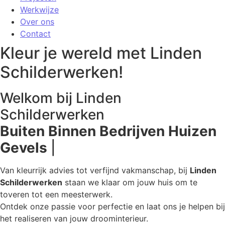
Werkwijze
Over ons
Contact
Kleur je wereld met Linden
Schilderwerken!
Welkom bij Linden
Schilderwerken
Buiten
Binnen
Bedrijven
Huizen
Gevels
|
Van kleurrijk advies tot verfijnd vakmanschap, bij
Linden
Schilderwerken
staan we klaar om jouw huis om te
toveren tot een meesterwerk.
Ontdek onze passie voor perfectie en laat ons je helpen bij
het realiseren van jouw droominterieur.