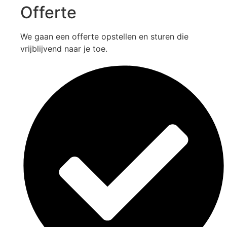
Offerte
We gaan een offerte opstellen en sturen die
vrijblijvend naar je toe.