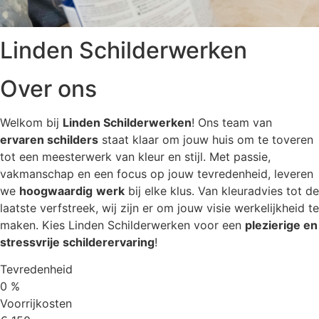
Linden Schilderwerken
Over ons
Welkom bij
Linden Schilderwerken
! Ons team van
ervaren schilders
staat klaar om jouw huis om te toveren
tot een meesterwerk van kleur en stijl. Met passie,
vakmanschap en een focus op jouw tevredenheid, leveren
we
hoogwaardig
werk
bij elke klus. Van kleuradvies tot de
laatste verfstreek, wij zijn er om jouw visie werkelijkheid te
maken. Kies Linden Schilderwerken voor een
plezierige en
stressvrije schilderervaring
!
Tevredenheid
0
%
Voorrijkosten