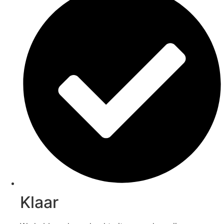
Klaar