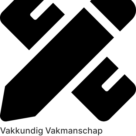
Vakkundig Vakmanschap