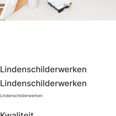
Lindenschilderwerken
Lindenschilderwerken
Lindenschilderwerken
Kwaliteit