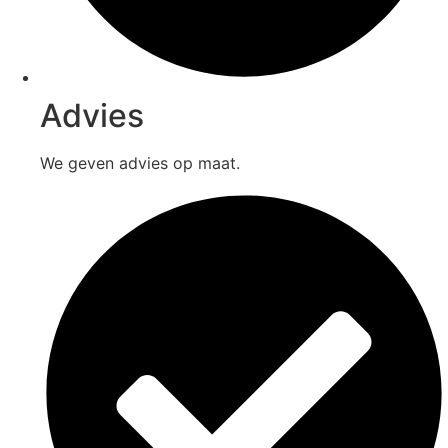
Advies
We geven advies op maat.