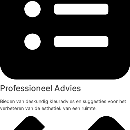
Professioneel Advies
Bieden van deskundig kleuradvies en suggesties voor het
verbeteren van de esthetiek van een ruimte.