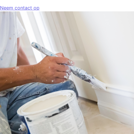
Neem contact op