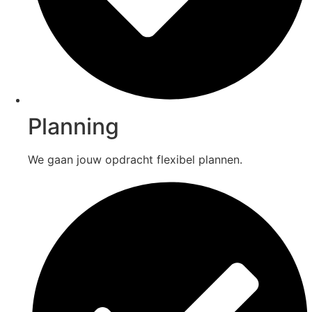
Planning
We gaan jouw opdracht flexibel plannen.